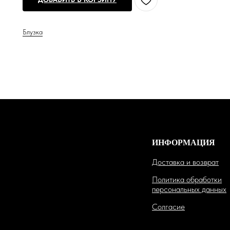
Блузка
ИНФОРМАЦИЯ
Доставка и возврат
Политика обработки
персональных данных
Солгасие