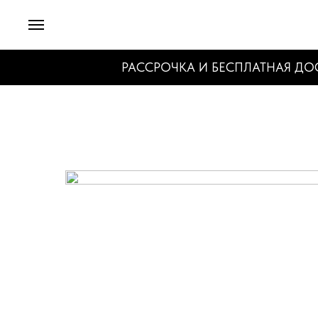
РАССРОЧКА И БЕСПЛАТНАЯ ДОСТАВК