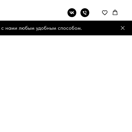
 с нами любым удобным способом.