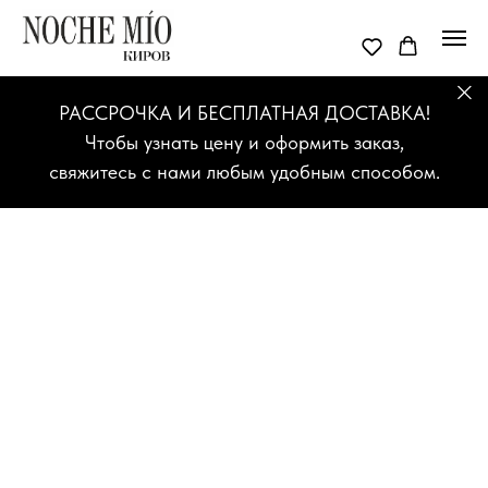
РАССРОЧКА И БЕСПЛАТНАЯ ДОСТАВКА!
Чтобы узнать цену и оформить заказ,
свяжитесь с нами любым удобным способом.