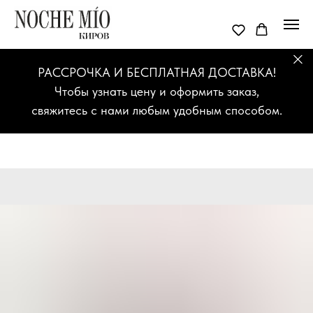
РАССРОЧКА И БЕСПЛАТНАЯ ДОСТАВКА!
Чтобы узнать цену и оформить заказ,
свяжитесь с нами любым удобным способом.