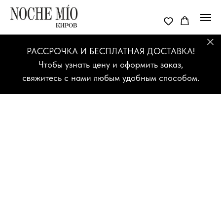
РАССРОЧКА И БЕСПЛАТНАЯ ДОСТАВКА!
Чтобы узнать цену и оформить заказ,
свяжитесь с нами любым удобным способом.