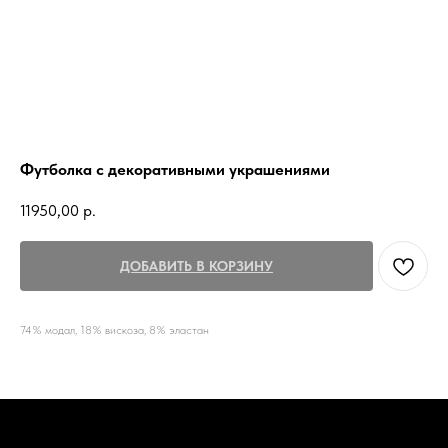
Футболка с декоративными украшениями
11950,00
р.
ДОБАВИТЬ В КОРЗИНУ
74% модал, 18% вискоза, 8% эластан