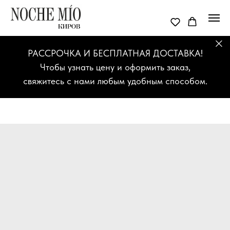
РАССРОЧКА И БЕСПЛАТНАЯ ДОСТАВКА!
Чтобы узнать цену и оформить заказ,
свяжитесь с нами любым удобным способом.