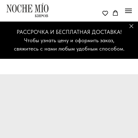
РАССРОЧКА И БЕСПЛАТНАЯ ДОСТАВКА!
Чтобы узнать цену и оформить заказ,
свяжитесь с нами любым удобным способом.