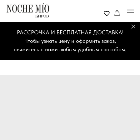
РАССРОЧКА И БЕСПЛАТНАЯ ДОСТАВКА!
Чтобы узнать цену и оформить заказ,
свяжитесь с нами любым удобным способом.